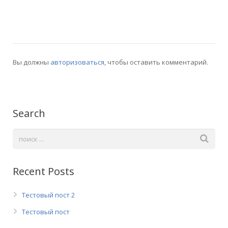
Вы должны
авторизоваться
, чтобы оставить комментарий.
Search
Recent Posts
Тестовый пост 2
Тестовый пост