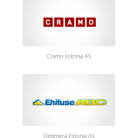
Cramo Estonia AS
Optimera Estonia AS