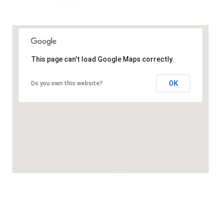
This page can't load Google Maps correctly.
OK
Do you own this website?