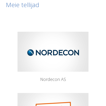
Meie tellijad
Nordecon AS