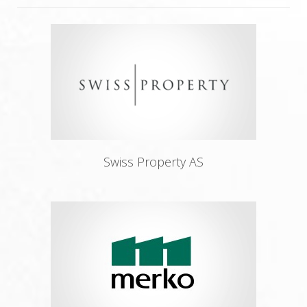
Swiss Property AS