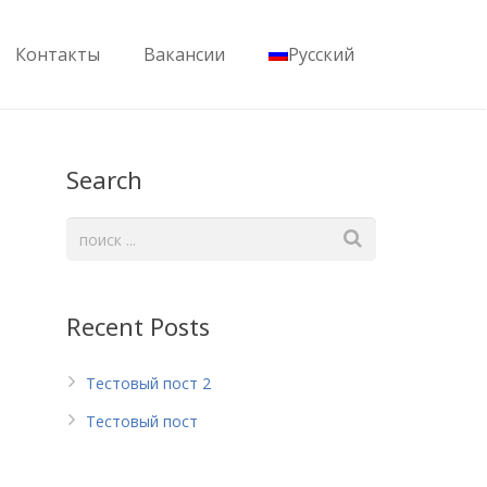
Контакты
Вакансии
Русский
Search
Recent Posts
Тестовый пост 2
Тестовый пост