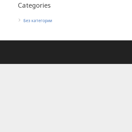
Categories
Без категории