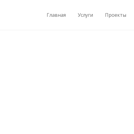
Главная
Услуги
Проекты