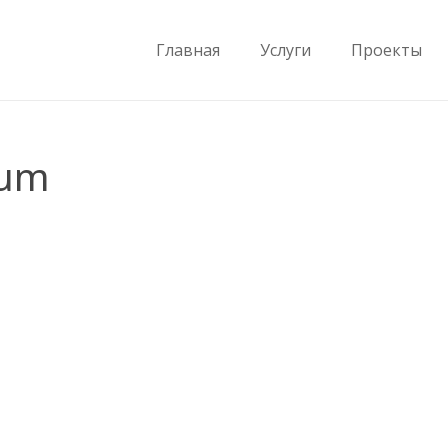
Главная
Услуги
Проекты
eum