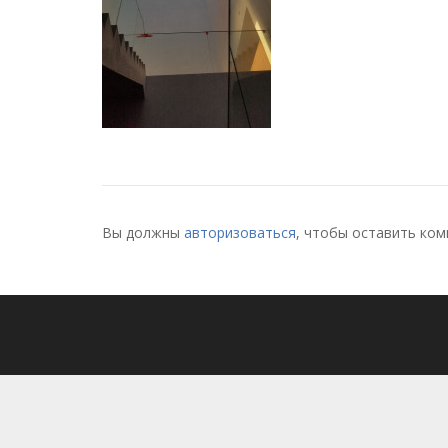
Вы должны
авторизоваться
, чтобы оставить ком