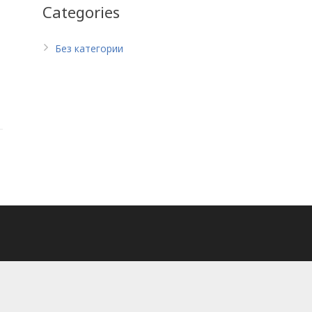
Categories
Без категории