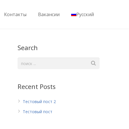
Контакты
Вакансии
Русский
Search
Recent Posts
Тестовый пост 2
Тестовый пост