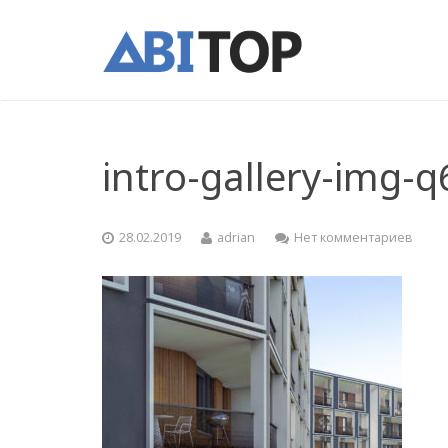
intro-gallery-img-q
28.02.2019
adrian
Нет комментариев