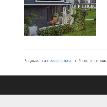
Вы должны
авторизоваться
, чтобы оставить ком