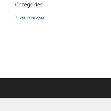
Categories
Без категории