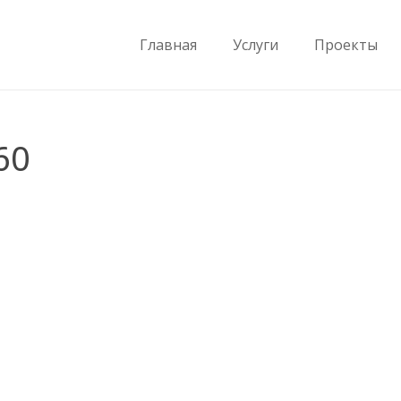
Главная
Услуги
Проекты
60