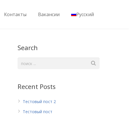
Контакты
Вакансии
Русский
Search
Recent Posts
Тестовый пост 2
Тестовый пост