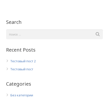
Search
Recent Posts
Тестовый пост 2
Тестовый пост
Categories
Без категории